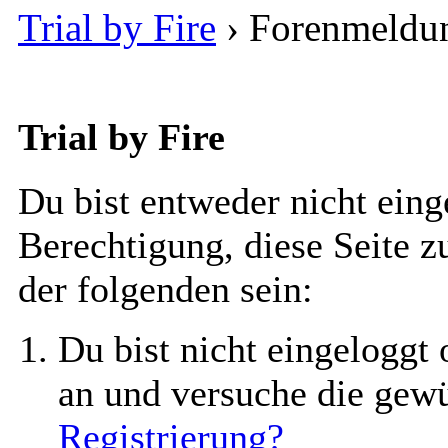
Trial by Fire
›
Forenmeldu
Trial by Fire
Du bist entweder nicht einge
Berechtigung, diese Seite z
der folgenden sein:
Du bist nicht eingeloggt o
an und versuche die gew
Registrierung?