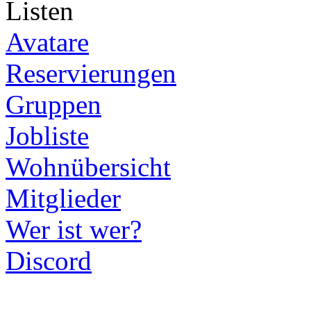
Listen
Avatare
Reservierungen
Gruppen
Jobliste
Wohnübersicht
Mitglieder
Wer ist wer?
Discord