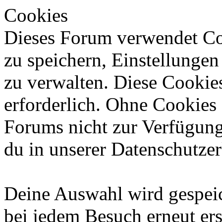
Cookies
Dieses Forum verwendet Co
zu speichern, Einstellunge
zu verwalten. Diese Cookies
erforderlich. Ohne Cookies
Forums nicht zur Verfügung
du in unserer Datenschutzer
Deine Auswahl wird gespeic
bei jedem Besuch erneut ers