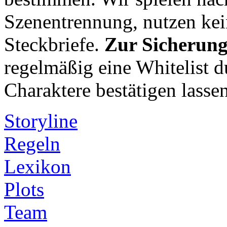
Szenentrennung, nutzen kei
Steckbriefe.
Zur Sicherung
regelmäßig eine Whitelist du
Charaktere bestätigen lassen
Storyline
Regeln
Lexikon
Plots
Team