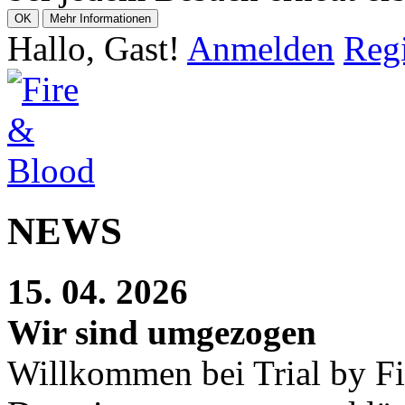
Hallo, Gast!
Anmelden
Regi
NEWS
15. 04. 2026
Wir sind umgezogen
Willkommen bei Trial by Fi