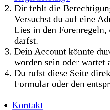
Dir fehlt die Berechtigun
Versuchst du auf eine A
Lies in den Forenregeln,
darfst.
Dein Account könnte durc
worden sein oder wartet 
Du rufst diese Seite dire
Formular oder den entsp
Kontakt