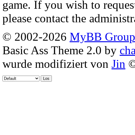
game. If you wish to reques
please contact the administr
© 2002-2026
MyBB Grou
Basic Ass Theme 2.0 by
cha
wurde modifiziert von
Jin
©