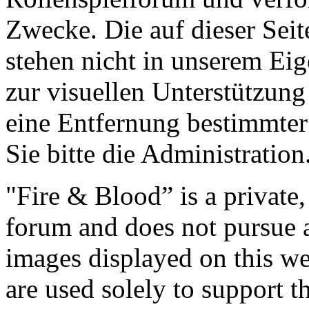
Zwecke. Die auf dieser Sei
stehen nicht in unserem Ei
zur visuellen Unterstützun
eine Entfernung bestimmter
Sie bitte die Administration
"Fire & Blood” is a private
forum and does not pursue
images displayed on this we
are used solely to support t