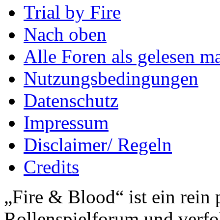
Trial by Fire
Nach oben
Alle Foren als gelesen m
Nutzungsbedingungen
Datenschutz
Impressum
Disclaimer/ Regeln
Credits
„Fire & Blood“ ist ein rein 
Rollenspielforum und verfol