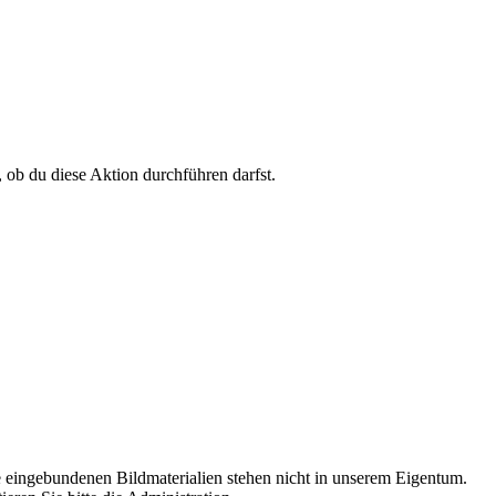
, ob du diese Aktion durchführen darfst.
ite eingebundenen Bildmaterialien stehen nicht in unserem Eigentum.