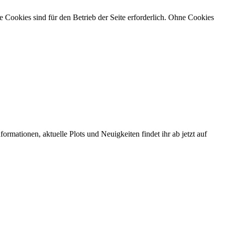
Cookies sind für den Betrieb der Seite erforderlich. Ohne Cookies
rmationen, aktuelle Plots und Neuigkeiten findet ihr ab jetzt auf