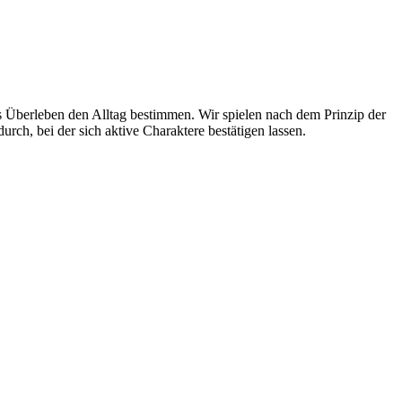
 Überleben den Alltag bestimmen. Wir spielen nach dem Prinzip der
urch, bei der sich aktive Charaktere bestätigen lassen.