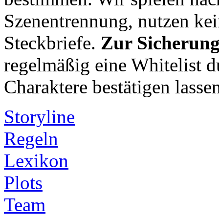
Szenentrennung, nutzen kei
Steckbriefe.
Zur Sicherung
regelmäßig eine Whitelist du
Charaktere bestätigen lassen
Storyline
Regeln
Lexikon
Plots
Team