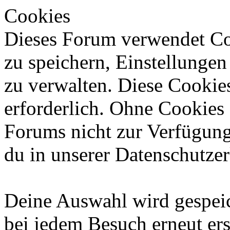
Cookies
Dieses Forum verwendet Co
zu speichern, Einstellunge
zu verwalten. Diese Cookies
erforderlich. Ohne Cookies
Forums nicht zur Verfügung
du in unserer Datenschutzer
Deine Auswahl wird gespeic
bei jedem Besuch erneut ers