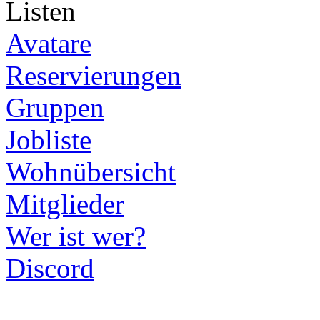
Listen
Avatare
Reservierungen
Gruppen
Jobliste
Wohnübersicht
Mitglieder
Wer ist wer?
Discord