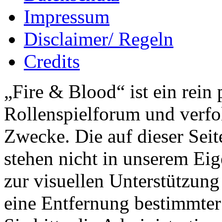
Impressum
Disclaimer/ Regeln
Credits
„Fire & Blood“ ist ein rein 
Rollenspielforum und verfol
Zwecke. Die auf dieser Sei
stehen nicht in unserem Ei
zur visuellen Unterstützun
eine Entfernung bestimmter