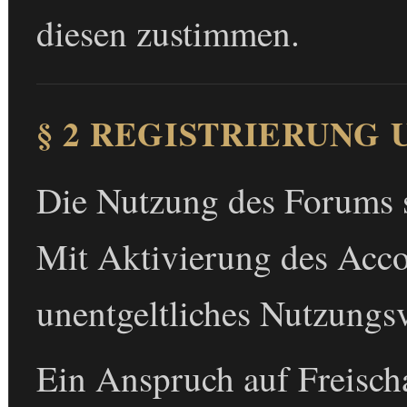
diesen zustimmen.
§ 2 REGISTRIERUNG
Die Nutzung des Forums se
Mit Aktivierung des Acc
unentgeltliches Nutzungsv
Ein Anspruch auf Freischal