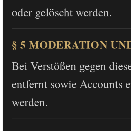
oder gelöscht werden.
§ 5 MODERATION UN
Bei Verstößen gegen dies
entfernt sowie Accounts e
werden.