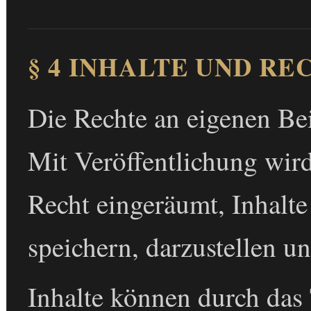
§ 4 INHALTE UND RE
Die Rechte an eigenen Bei
Mit Veröffentlichung wir
Recht eingeräumt, Inhalt
speichern, darzustellen un
Inhalte können durch das