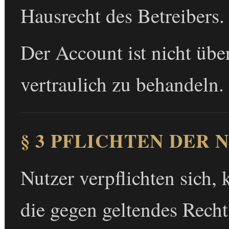
Hausrecht des Betreibers.
Der Account ist nicht übe
vertraulich zu behandeln.
§ 3 PFLICHTEN DER 
Nutzer verpflichten sich, 
die gegen geltendes Recht