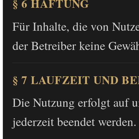
§ 6 HAFTUNG
Für Inhalte, die von Nutz
der Betreiber keine Gewäh
§ 7 LAUFZEIT UND B
Die Nutzung erfolgt auf 
jederzeit beendet werden.