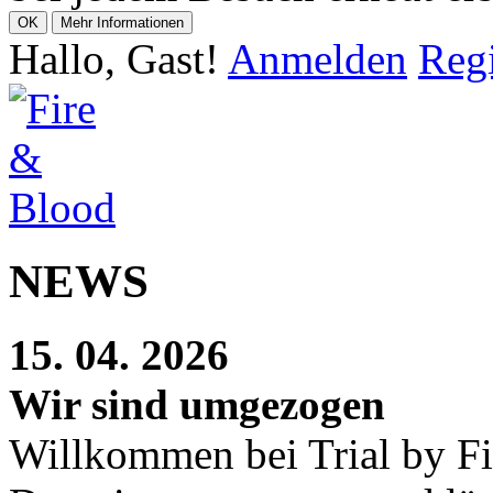
Hallo, Gast!
Anmelden
Regi
NEWS
15. 04. 2026
Wir sind umgezogen
Willkommen bei Trial by Fi